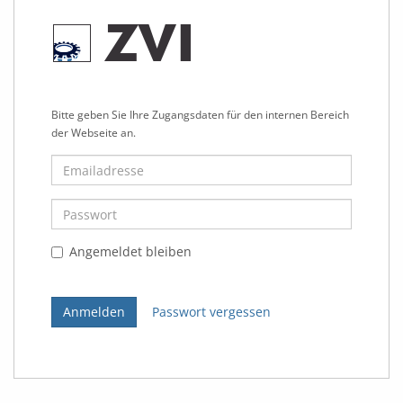
Bitte geben Sie Ihre Zugangsdaten für den internen Bereich
der Webseite an.
Angemeldet bleiben
Passwort vergessen